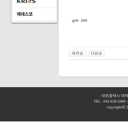
날짜 : 2004
대전광역시 대덕구
TEL : 042-636-5486 
copyright